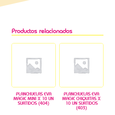
Productos relacionados
PLANCHUELAS EVA
PLANCHUELAS EVA
MAGIC MINI X 10 UN
MAGIC CHIQUITAS X
SURTIDOS (404)
10 UN SURTIDOS
(403)