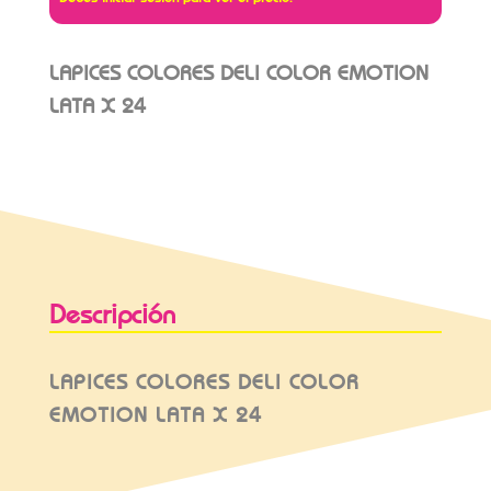
LAPICES COLORES DELI COLOR EMOTION
LATA X 24
Descripción
LAPICES COLORES DELI COLOR
EMOTION LATA X 24