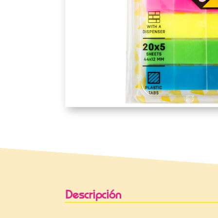
Descripción