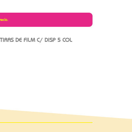
recio.
TIRAS DE FILM C/ DISP 5 COL