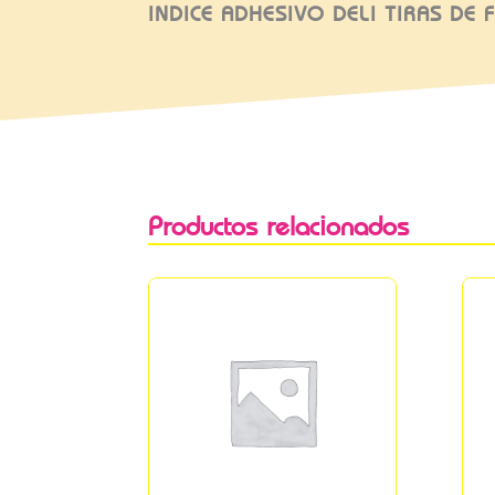
INDICE ADHESIVO DELI TIRAS DE
Productos relacionados