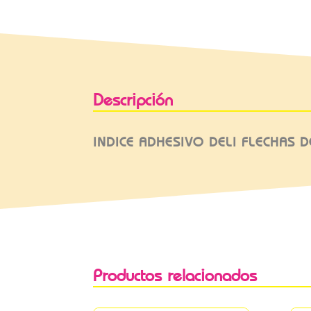
Descripción
INDICE ADHESIVO DELI FLECHAS D
Productos relacionados