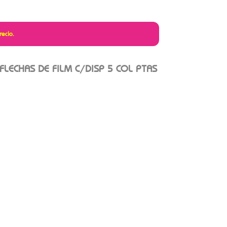
recio.
 FLECHAS DE FILM C/DISP 5 COL PTAS