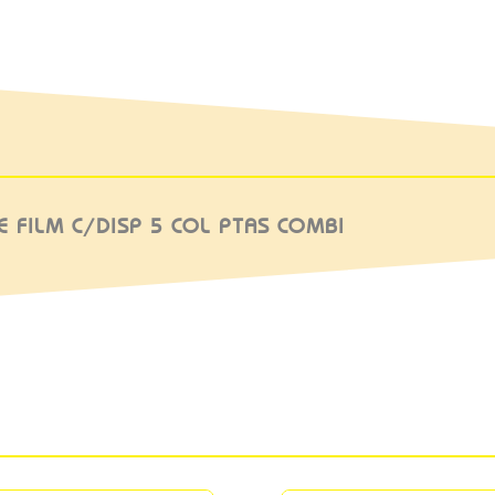
E FILM C/DISP 5 COL PTAS COMBI