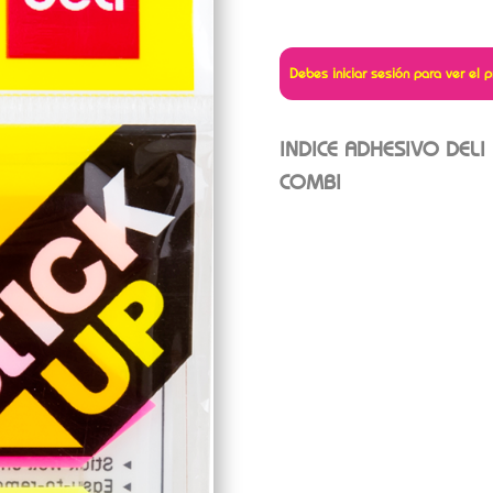
Debes iniciar sesión para ver el p
INDICE ADHESIVO DELI
COMBI