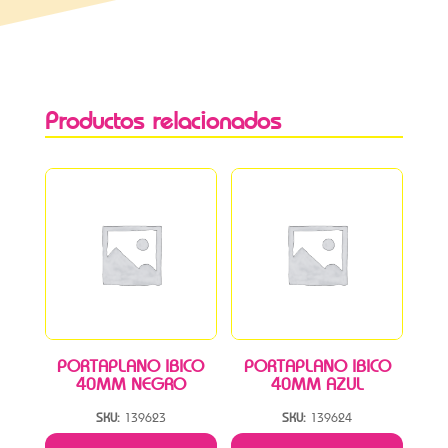
Productos relacionados
PORTAPLANO IBICO
PORTAPLANO IBICO
40MM NEGRO
40MM AZUL
SKU:
139623
SKU:
139624