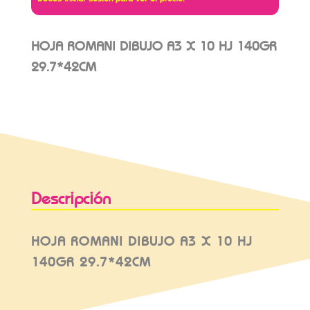
HOJA ROMANI DIBUJO A3 X 10 HJ 140GR
29.7*42CM
Descripción
HOJA ROMANI DIBUJO A3 X 10 HJ
140GR 29.7*42CM