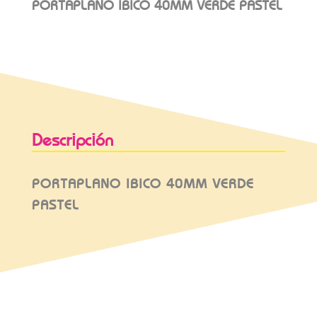
PORTAPLANO IBICO 40MM VERDE PASTEL
Descripción
PORTAPLANO IBICO 40MM VERDE
PASTEL