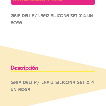
GRIP DELI P/ LAPIZ SILICONA SET X 4 UN
ROSA
Descripción
GRIP DELI P/ LAPIZ SILICONA SET X 4
UN ROSA