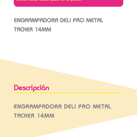
ENGRAMPADORA DELI PRO METAL
TACKER 14MM
Descripción
ENGRAMPADORA DELI PRO METAL
TACKER 14MM