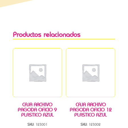
Productos relacionados
CAJA ARCHIVO
CAJA ARCHIVO
PAGODA OFICIO 9
PAGODA OFICIO 12
PLASTICO AZUL
PLASTICO AZUL
SKU:
123001
SKU:
123002