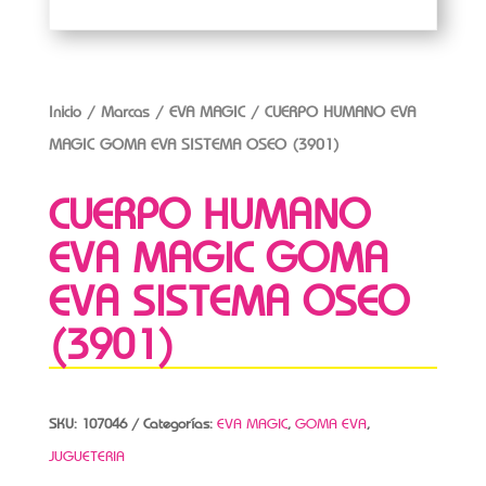
Inicio
/
Marcas
/
EVA MAGIC
/ CUERPO HUMANO EVA
MAGIC GOMA EVA SISTEMA OSEO (3901)
CUERPO HUMANO
EVA MAGIC GOMA
EVA SISTEMA OSEO
(3901)
SKU:
107046
Categorías:
EVA MAGIC
,
GOMA EVA
,
JUGUETERIA