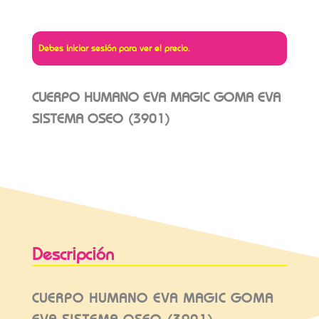
Debes iniciar sesión para ver el precio.
CUERPO HUMANO EVA MAGIC GOMA EVA
SISTEMA OSEO (3901)
Descripción
CUERPO HUMANO EVA MAGIC GOMA