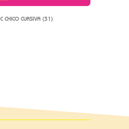
 CHICO CURSIVA (31)