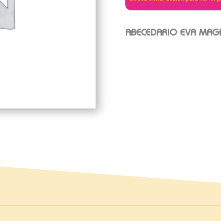
ABECEDARIO EVA MAGIC