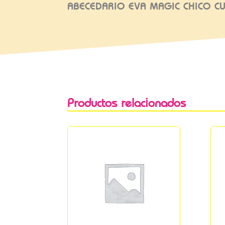
ABECEDARIO EVA MAGIC CHICO CU
Productos relacionados