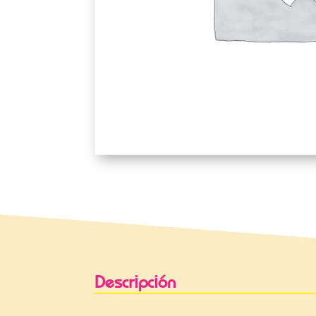
Descripción