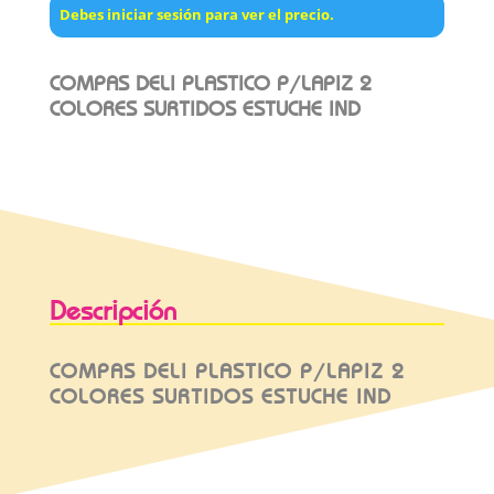
Debes iniciar sesión para ver el precio.
COMPAS DELI PLASTICO P/LAPIZ 2
COLORES SURTIDOS ESTUCHE IND
Descripción
COMPAS DELI PLASTICO P/LAPIZ 2
COLORES SURTIDOS ESTUCHE IND