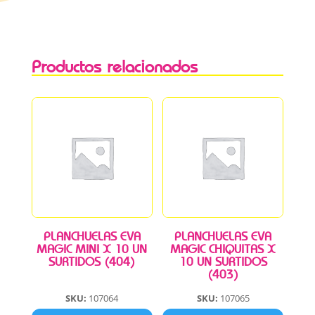
Productos relacionados
PLANCHUELAS EVA
PLANCHUELAS EVA
MAGIC MINI X 10 UN
MAGIC CHIQUITAS X
SURTIDOS (404)
10 UN SURTIDOS
(403)
SKU:
107064
SKU:
107065