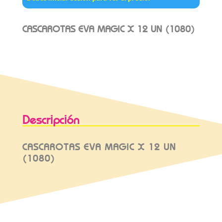
CASCAROTAS EVA MAGIC X 12 UN (1080)
Descripción
CASCAROTAS EVA MAGIC X 12 UN
(1080)