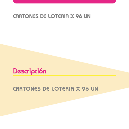
CARTONES DE LOTERIA X 96 UN
Descripción
CARTONES DE LOTERIA X 96 UN