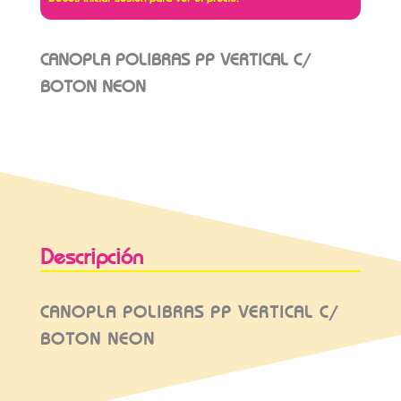
CANOPLA POLIBRAS PP VERTICAL C/
BOTON NEON
Descripción
CANOPLA POLIBRAS PP VERTICAL C/
BOTON NEON