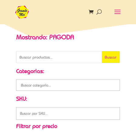
Mostrando: PAGODA
Buscar
Categorias:
SKU:
Filtrar por precio