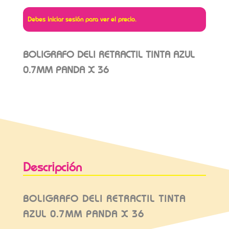
Debes iniciar sesión para ver el precio.
BOLIGRAFO DELI RETRACTIL TINTA AZUL
0.7MM PANDA X 36
Descripción
BOLIGRAFO DELI RETRACTIL TINTA
AZUL 0.7MM PANDA X 36