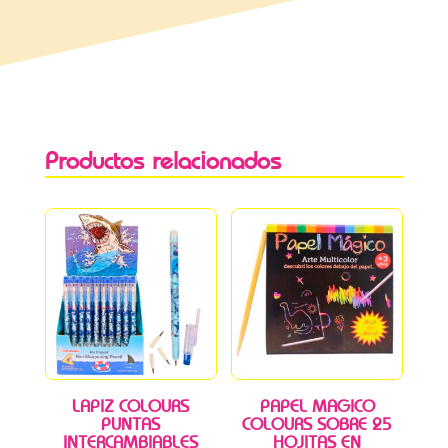
Productos relacionados
LAPIZ COLOURS
PAPEL MAGICO
PUNTAS
COLOURS SOBRE 25
INTERCAMBIABLES
HOJITAS EN