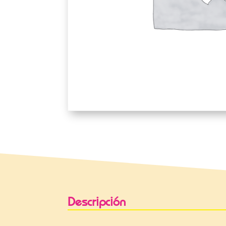
Descripción