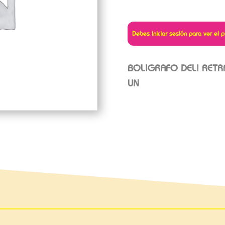
Debes iniciar sesión para ver el p
BOLIGRAFO DELI RETRA
UN