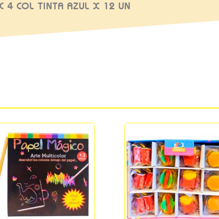
X 4 COL TINTA AZUL X 12 UN