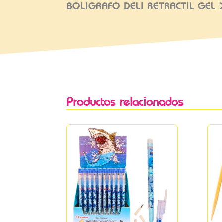
BOLIGRAFO DELI RETRACTIL GEL 
Productos relacionados