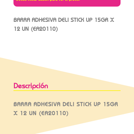
BARRA ADHESIVA DELI STICK UP 15GR X
12 UN (EA20110)
Descripción
BARRA ADHESIVA DELI STICK UP 15GR
X 12 UN (EA20110)