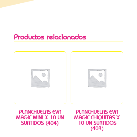
Productos relacionados
PLANCHUELAS EVA
PLANCHUELAS EVA
MAGIC MINI X 10 UN
MAGIC CHIQUITAS X
SURTIDOS (404)
10 UN SURTIDOS
(403)