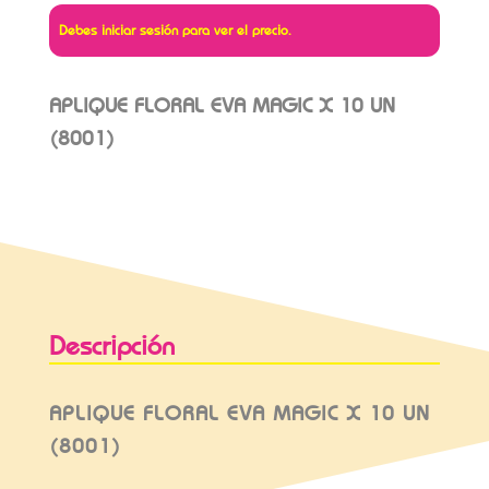
Debes iniciar sesión para ver el precio.
APLIQUE FLORAL EVA MAGIC X 10 UN
(8001)
Descripción
APLIQUE FLORAL EVA MAGIC X 10 UN
(8001)