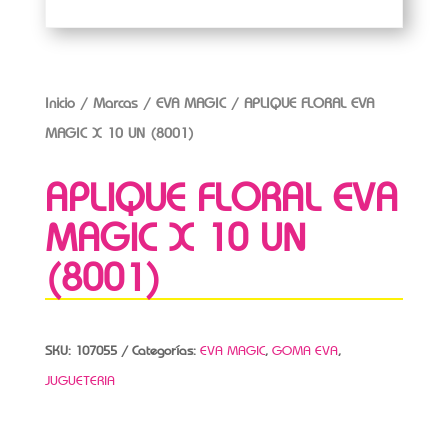
Inicio
/
Marcas
/
EVA MAGIC
/ APLIQUE FLORAL EVA
MAGIC X 10 UN (8001)
APLIQUE FLORAL EVA
MAGIC X 10 UN
(8001)
SKU:
107055
Categorías:
EVA MAGIC
,
GOMA EVA
,
JUGUETERIA