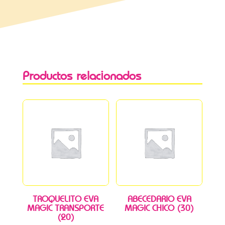
Productos relacionados
TROQUELITO EVA
ABECEDARIO EVA
MAGIC TRANSPORTE
MAGIC CHICO (30)
(20)