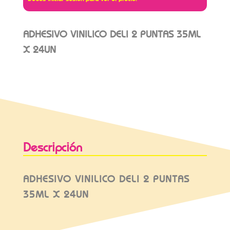
ADHESIVO VINILICO DELI 2 PUNTAS 35ML
X 24UN
Descripción
ADHESIVO VINILICO DELI 2 PUNTAS
35ML X 24UN