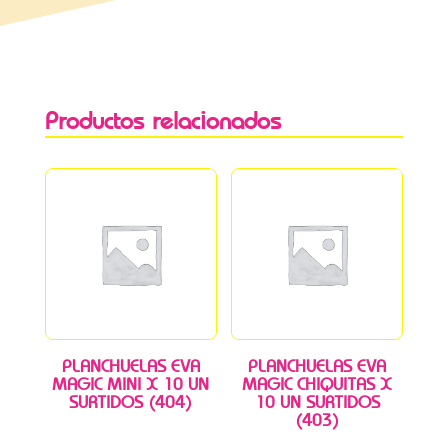
Productos relacionados
PLANCHUELAS EVA
PLANCHUELAS EVA
MAGIC MINI X 10 UN
MAGIC CHIQUITAS X
SURTIDOS (404)
10 UN SURTIDOS
(403)