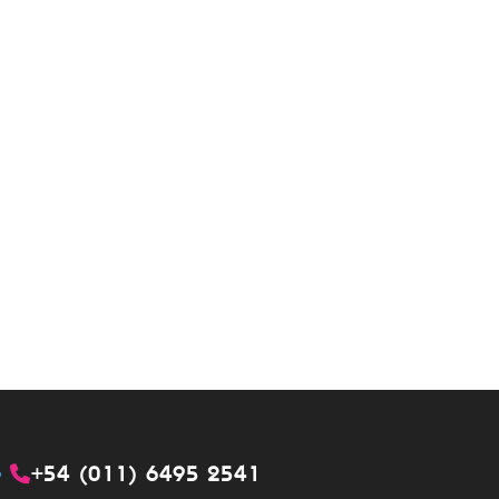
+54 (011) 6495 2541