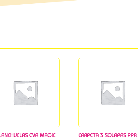
LANCHUELAS EVA MAGIC
CARPETA 3 SOLAPAS PPR