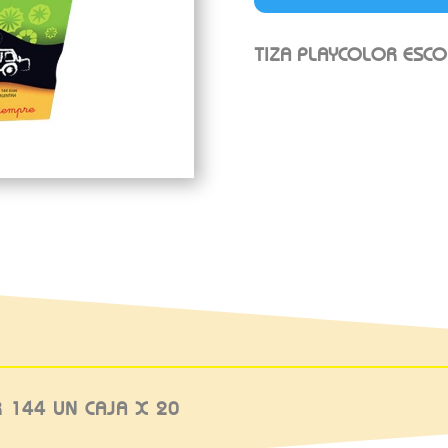
TIZA PLAYCOLOR ESCO
 144 UN CAJA X 20