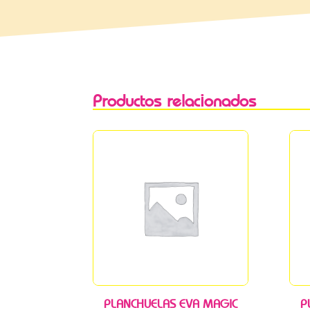
Productos relacionados
PLANCHUELAS EVA MAGIC
P