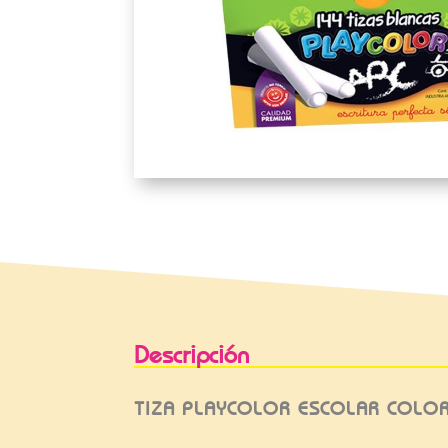
Descripción
TIZA PLAYCOLOR ESCOLAR COLOR