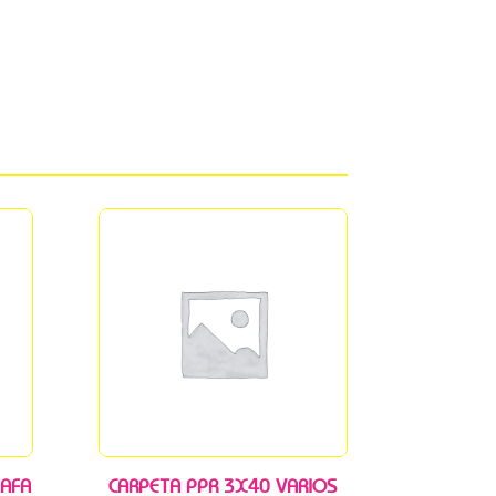
 AFA
CARPETA PPR 3X40 VARIOS