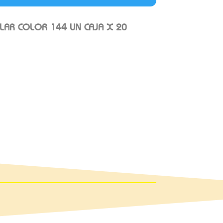
LAR COLOR 144 UN CAJA X 20