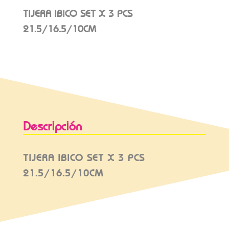
TIJERA IBICO SET X 3 PCS
21.5/16.5/10CM
Descripción
TIJERA IBICO SET X 3 PCS
21.5/16.5/10CM