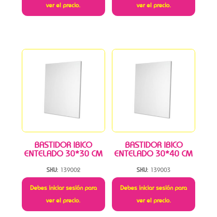
ver el precio.
ver el precio.
BASTIDOR IBICO
BASTIDOR IBICO
ENTELADO 30*30 CM
ENTELADO 30*40 CM
SKU:
139002
SKU:
139003
Debes iniciar sesión para
Debes iniciar sesión para
ver el precio.
ver el precio.