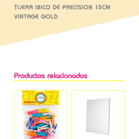
TIJERA IBICO DE PRECISION 15CM
VINTAGE GOLD
Productos relacionados