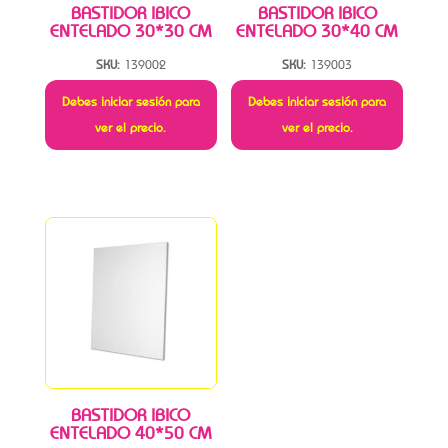
BASTIDOR IBICO
BASTIDOR IBICO
ENTELADO 30*30 CM
ENTELADO 30*40 CM
SKU:
139002
SKU:
139003
Debes iniciar sesión para
Debes iniciar sesión para
ver el precio.
ver el precio.
BASTIDOR IBICO
ENTELADO 40*50 CM