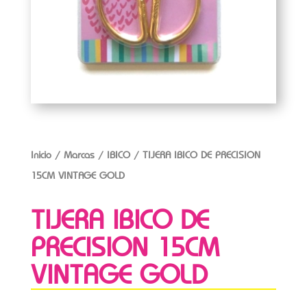
Inicio
/
Marcas
/
IBICO
/ TIJERA IBICO DE PRECISION
15CM VINTAGE GOLD
TIJERA IBICO DE
PRECISION 15CM
VINTAGE GOLD