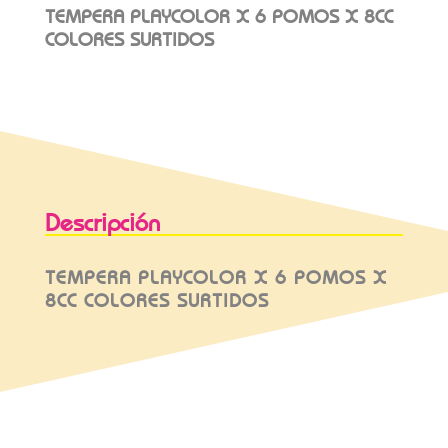
TEMPERA PLAYCOLOR X 6 POMOS X 8CC
COLORES SURTIDOS
Descripción
TEMPERA PLAYCOLOR X 6 POMOS X
8CC COLORES SURTIDOS