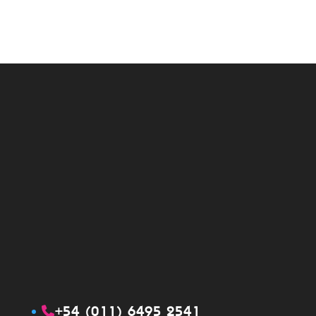
+54 (011) 6495 2541