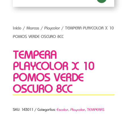
Inicio
/
Marcas
/
Playcolor
/ TEMPERA PLAYCOLOR X 10
POMOS VERDE OSCURO 8CC
TEMPERA
PLAYCOLOR X 10
POMOS VERDE
OSCURO 8CC
SKU:
143011
Categorías:
Escolar
,
Playcolor
,
TEMPERAS