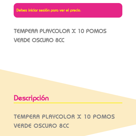
Debes iniciar sesión para ver el precio.
TEMPERA PLAYCOLOR X 10 POMOS
VERDE OSCURO 8CC
Descripción
TEMPERA PLAYCOLOR X 10 POMOS
VERDE OSCURO 8CC