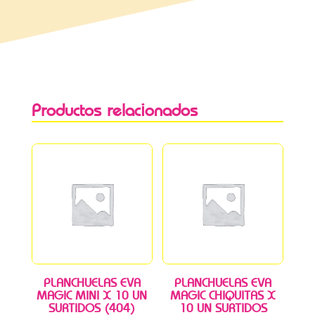
Productos relacionados
PLANCHUELAS EVA
PLANCHUELAS EVA
MAGIC MINI X 10 UN
MAGIC CHIQUITAS X
SURTIDOS (404)
10 UN SURTIDOS