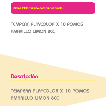
Debes iniciar sesión para ver el precio.
TEMPERA PLAYCOLOR X 10 POMOS
AMARILLO LIMON 8CC
Descripción
TEMPERA PLAYCOLOR X 10 POMOS
AMARILLO LIMON 8CC