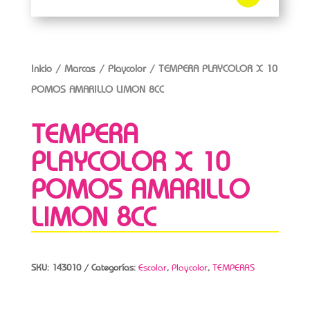
Inicio
/
Marcas
/
Playcolor
/ TEMPERA PLAYCOLOR X 10
POMOS AMARILLO LIMON 8CC
TEMPERA
PLAYCOLOR X 10
POMOS AMARILLO
LIMON 8CC
SKU:
143010
Categorías:
Escolar
,
Playcolor
,
TEMPERAS