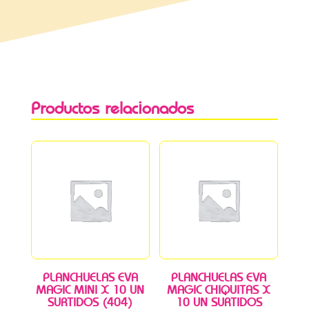
Productos relacionados
PLANCHUELAS EVA
PLANCHUELAS EVA
MAGIC MINI X 10 UN
MAGIC CHIQUITAS X
SURTIDOS (404)
10 UN SURTIDOS