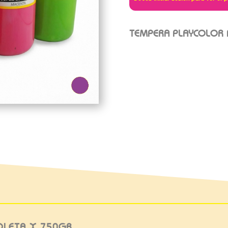
TEMPERA PLAYCOLOR 
OLETA X 750GR