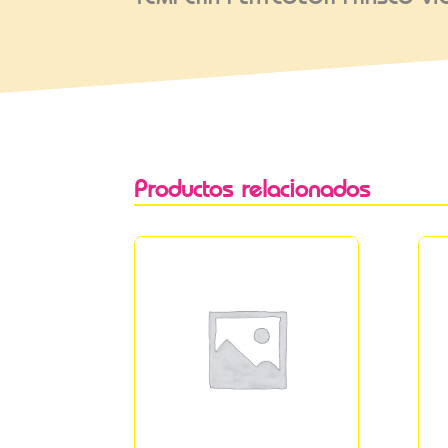
Productos relacionados