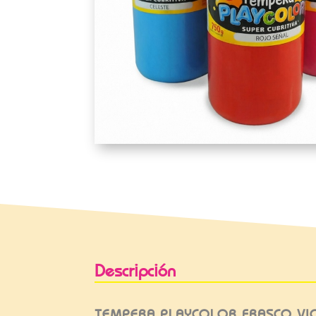
Descripción
TEMPERA PLAYCOLOR FRASCO VI