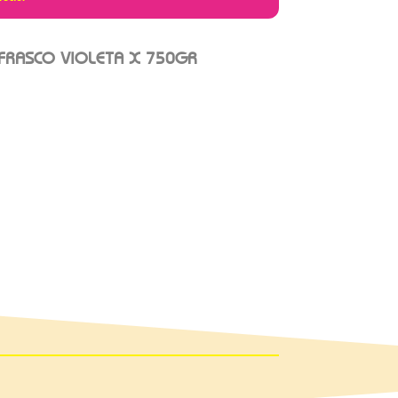
FRASCO VIOLETA X 750GR