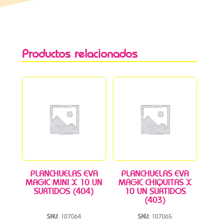
Productos relacionados
PLANCHUELAS EVA
PLANCHUELAS EVA
MAGIC MINI X 10 UN
MAGIC CHIQUITAS X
SURTIDOS (404)
10 UN SURTIDOS
(403)
SKU:
107064
SKU:
107065