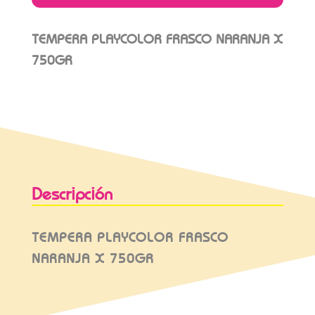
TEMPERA PLAYCOLOR FRASCO NARANJA X
750GR
Descripción
TEMPERA PLAYCOLOR FRASCO
NARANJA X 750GR