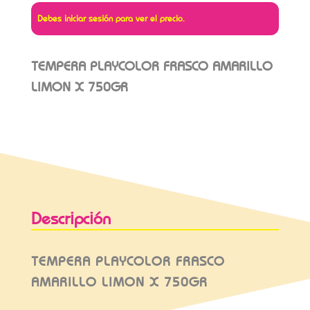
Debes iniciar sesión para ver el precio.
TEMPERA PLAYCOLOR FRASCO AMARILLO
LIMON X 750GR
Descripción
TEMPERA PLAYCOLOR FRASCO
AMARILLO LIMON X 750GR