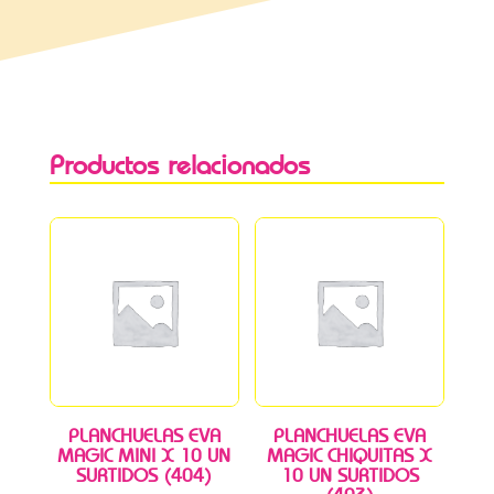
Productos relacionados
PLANCHUELAS EVA
PLANCHUELAS EVA
MAGIC MINI X 10 UN
MAGIC CHIQUITAS X
SURTIDOS (404)
10 UN SURTIDOS