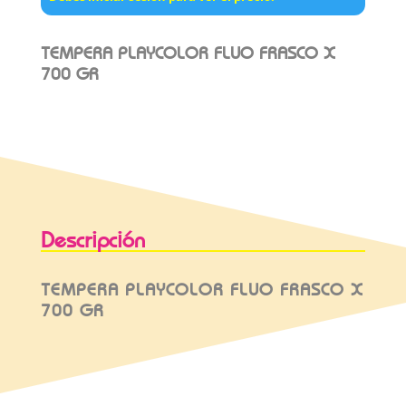
TEMPERA PLAYCOLOR FLUO FRASCO X
700 GR
Descripción
TEMPERA PLAYCOLOR FLUO FRASCO X
700 GR