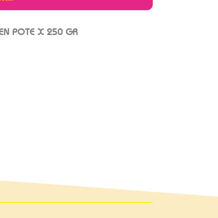
EN POTE X 250 GR