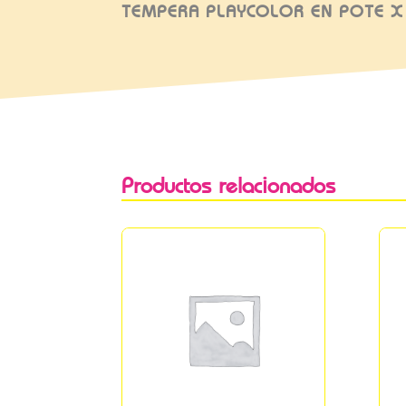
TEMPERA PLAYCOLOR EN POTE X
Productos relacionados