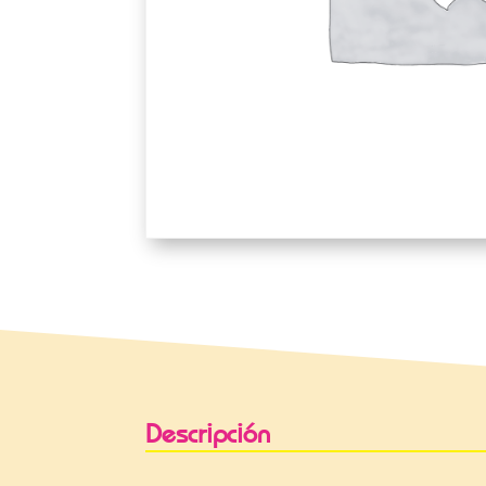
Descripción