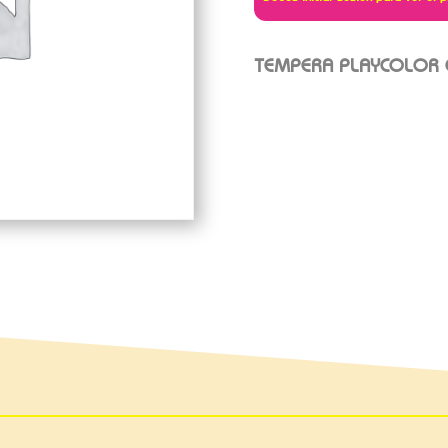
TEMPERA PLAYCOLOR 