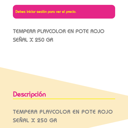
Debes iniciar sesión para ver el precio.
TEMPERA PLAYCOLOR EN POTE ROJO
SEÑAL X 250 GR
Descripción
TEMPERA PLAYCOLOR EN POTE ROJO
SEÑAL X 250 GR