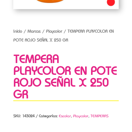
Inicio
/
Marcas
/
Playcolor
/ TEMPERA PLAYCOLOR EN
POTE ROJO SEÑAL X 250 GR
TEMPERA
PLAYCOLOR EN POTE
ROJO SEÑAL X 250
GR
SKU:
143024
Categorías:
Escolar
,
Playcolor
,
TEMPERAS