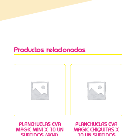
Productos relacionados
PLANCHUELAS EVA
PLANCHUELAS EVA
MAGIC MINI X 10 UN
MAGIC CHIQUITAS X
SURTIDOS (404)
10 UN SURTIDOS