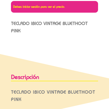
Debes iniciar sesión para ver el precio.
TECLADO IBICO VINTAGE BLUETHOOT
PINK
Descripción
TECLADO IBICO VINTAGE BLUETHOOT
PINK