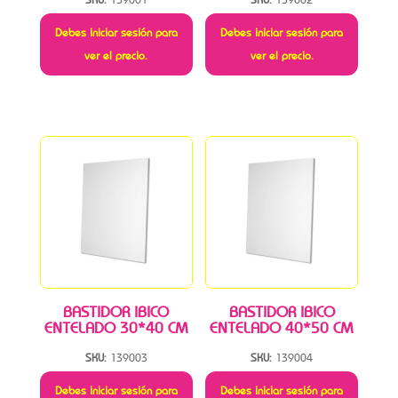
Debes iniciar sesión para
Debes iniciar sesión para
ver el precio.
ver el precio.
BASTIDOR IBICO
BASTIDOR IBICO
ENTELADO 30*40 CM
ENTELADO 40*50 CM
SKU:
139003
SKU:
139004
Debes iniciar sesión para
Debes iniciar sesión para