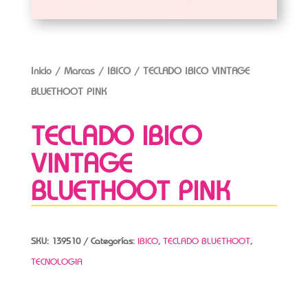
Inicio
/
Marcas
/
IBICO
/ TECLADO IBICO VINTAGE
BLUETHOOT PINK
TECLADO IBICO
VINTAGE
BLUETHOOT PINK
SKU:
139510
Categorías:
IBICO
,
TECLADO BLUETHOOT
,
TECNOLOGIA