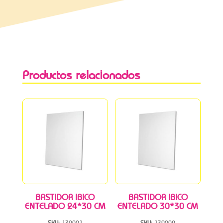
Productos relacionados
BASTIDOR IBICO
BASTIDOR IBICO
ENTELADO 24*30 CM
ENTELADO 30*30 CM
SKU:
139001
SKU:
139002