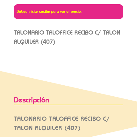
Debes iniciar sesión para ver el precio.
TALONARIO TALOFFICE RECIBO C/ TALON
ALQUILER (407)
Descripción
TALONARIO TALOFFICE RECIBO C/
TALON ALQUILER (407)