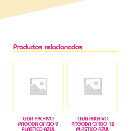
Productos relacionados
CAJA ARCHIVO
CAJA ARCHIVO
PAGODA OFICIO 9
PAGODA OFICIO 12
PLASTICO AZUL
PLASTICO AZUL