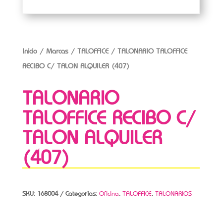
Inicio
/
Marcas
/
TALOFFICE
/ TALONARIO TALOFFICE
RECIBO C/ TALON ALQUILER (407)
TALONARIO
TALOFFICE RECIBO C/
TALON ALQUILER
(407)
SKU:
168004
Categorías:
Oficina
,
TALOFFICE
,
TALONARIOS