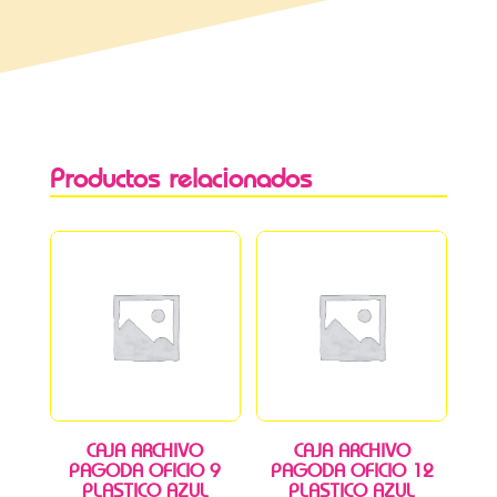
Productos relacionados
CAJA ARCHIVO
CAJA ARCHIVO
PAGODA OFICIO 9
PAGODA OFICIO 12
PLASTICO AZUL
PLASTICO AZUL