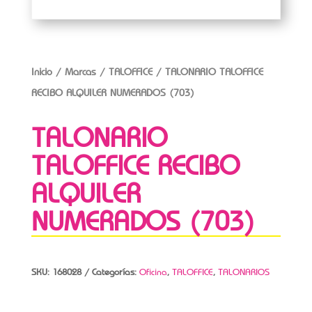
Inicio
/
Marcas
/
TALOFFICE
/ TALONARIO TALOFFICE
RECIBO ALQUILER NUMERADOS (703)
TALONARIO
TALOFFICE RECIBO
ALQUILER
NUMERADOS (703)
SKU:
168028
Categorías:
Oficina
,
TALOFFICE
,
TALONARIOS