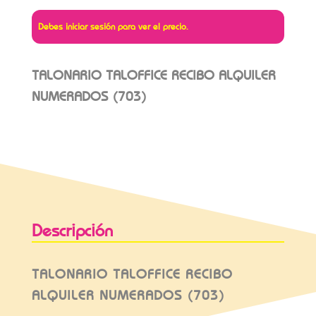
Debes iniciar sesión para ver el precio.
TALONARIO TALOFFICE RECIBO ALQUILER
NUMERADOS (703)
Descripción
TALONARIO TALOFFICE RECIBO
ALQUILER NUMERADOS (703)