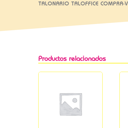
TALONARIO TALOFFICE COMPRA-
Productos relacionados