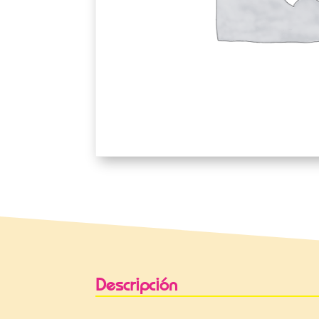
Descripción