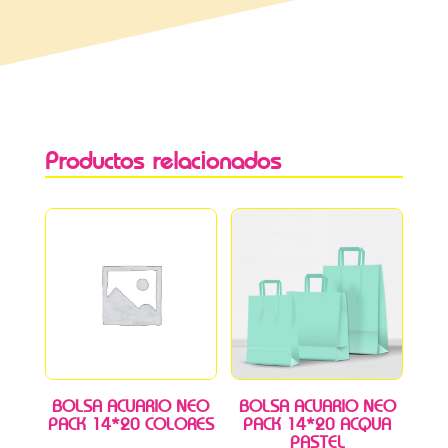
Productos relacionados
BOLSA ACUARIO NEO
BOLSA ACUARIO NEO
PACK 14*20 COLORES
PACK 14*20 ACQUA
PASTEL