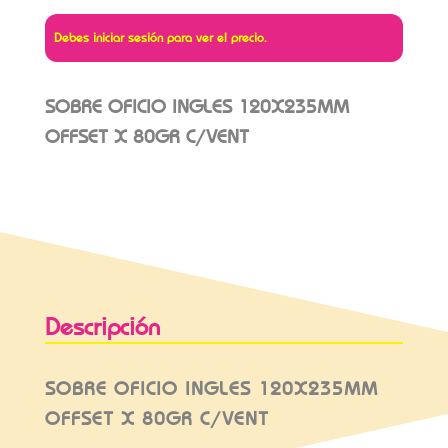
Debes iniciar sesión para ver el precio.
SOBRE OFICIO INGLES 120X235MM
OFFSET X 80GR C/VENT
Descripción
SOBRE OFICIO INGLES 120X235MM
OFFSET X 80GR C/VENT