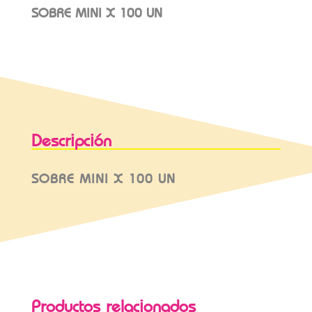
SOBRE MINI X 100 UN
Descripción
SOBRE MINI X 100 UN
Productos relacionados