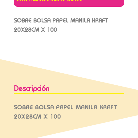
SOBRE BOLSA PAPEL MANILA KRAFT
20X28CM X 100
Descripción
SOBRE BOLSA PAPEL MANILA KRAFT
20X28CM X 100