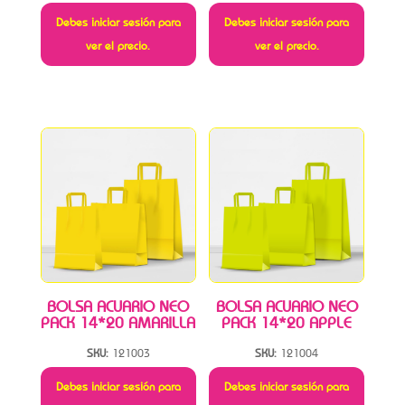
Debes iniciar sesión para
Debes iniciar sesión para
ver el precio.
ver el precio.
BOLSA ACUARIO NEO
BOLSA ACUARIO NEO
PACK 14*20 AMARILLA
PACK 14*20 APPLE
SKU:
121003
SKU:
121004
Debes iniciar sesión para
Debes iniciar sesión para