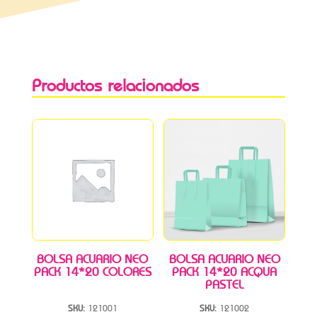
Productos relacionados
BOLSA ACUARIO NEO
BOLSA ACUARIO NEO
PACK 14*20 COLORES
PACK 14*20 ACQUA
PASTEL
SKU:
121001
SKU:
121002