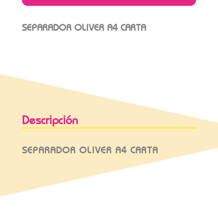
SEPARADOR OLIVER A4 CARTA
Descripción
SEPARADOR OLIVER A4 CARTA