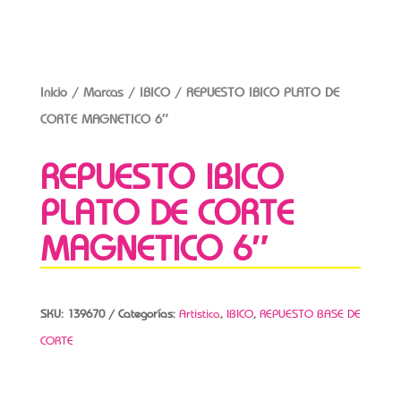
Inicio
/
Marcas
/
IBICO
/ REPUESTO IBICO PLATO DE
CORTE MAGNETICO 6″
REPUESTO IBICO
PLATO DE CORTE
MAGNETICO 6″
SKU:
139670
Categorías:
Artistica
,
IBICO
,
REPUESTO BASE DE
CORTE