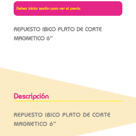
Debes iniciar sesión para ver el precio.
REPUESTO IBICO PLATO DE CORTE
MAGNETICO 6″
Descripción
REPUESTO IBICO PLATO DE CORTE
MAGNETICO 6″