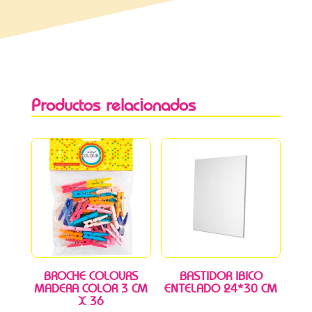
Productos relacionados
BROCHE COLOURS
BASTIDOR IBICO
MADERA COLOR 3 CM
ENTELADO 24*30 CM
X 36