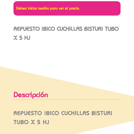
Debes iniciar sesión para ver el precio.
REPUESTO IBICO CUCHILLAS BISTURI TUBO
X 5 HJ
Descripción
REPUESTO IBICO CUCHILLAS BISTURI
TUBO X 5 HJ