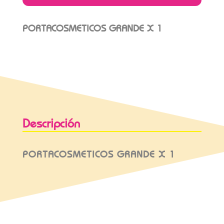
PORTACOSMETICOS GRANDE X 1
Descripción
PORTACOSMETICOS GRANDE X 1