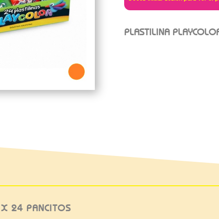
PLASTILINA PLAYCOLO
 X 24 PANCITOS