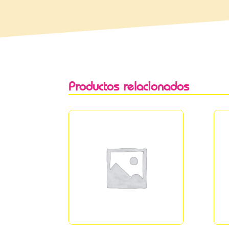
Productos relacionados