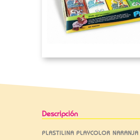
Descripción
PLASTILINA PLAYCOLOR NARANJA