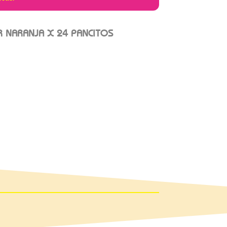
R NARANJA X 24 PANCITOS