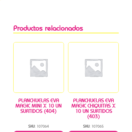
Productos relacionados
PLANCHUELAS EVA
PLANCHUELAS EVA
MAGIC MINI X 10 UN
MAGIC CHIQUITAS X
SURTIDOS (404)
10 UN SURTIDOS
(403)
SKU:
107064
SKU:
107065