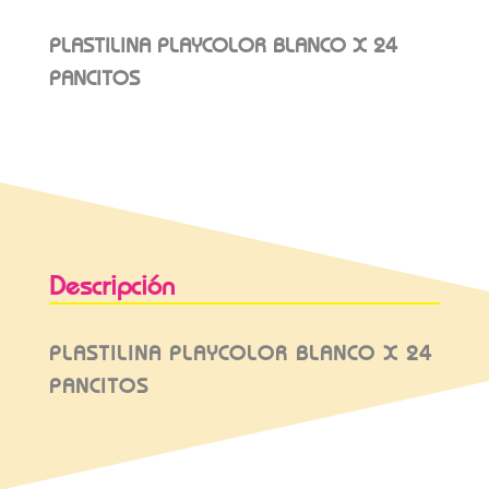
PLASTILINA PLAYCOLOR BLANCO X 24
PANCITOS
Descripción
PLASTILINA PLAYCOLOR BLANCO X 24
PANCITOS