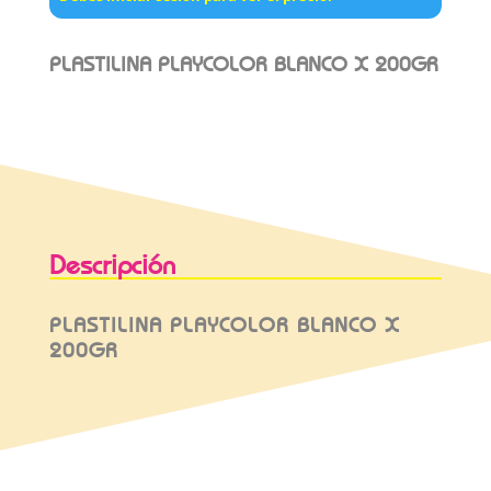
PLASTILINA PLAYCOLOR BLANCO X 200GR
Descripción
PLASTILINA PLAYCOLOR BLANCO X
200GR