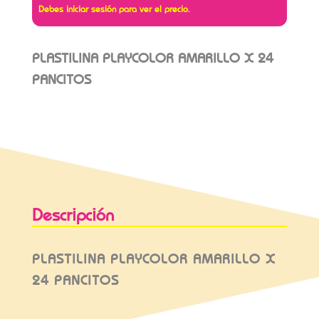
Debes iniciar sesión para ver el precio.
PLASTILINA PLAYCOLOR AMARILLO X 24
PANCITOS
Descripción
PLASTILINA PLAYCOLOR AMARILLO X
24 PANCITOS