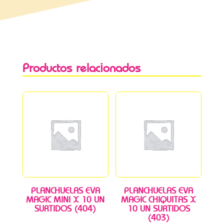
Productos relacionados
PLANCHUELAS EVA
PLANCHUELAS EVA
MAGIC MINI X 10 UN
MAGIC CHIQUITAS X
SURTIDOS (404)
10 UN SURTIDOS
(403)