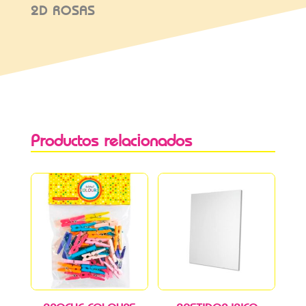
2D ROSAS
Productos relacionados