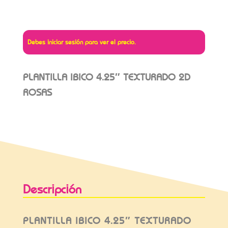
Debes iniciar sesión para ver el precio.
PLANTILLA IBICO 4.25″ TEXTURADO 2D
ROSAS
Descripción
PLANTILLA IBICO 4.25″ TEXTURADO