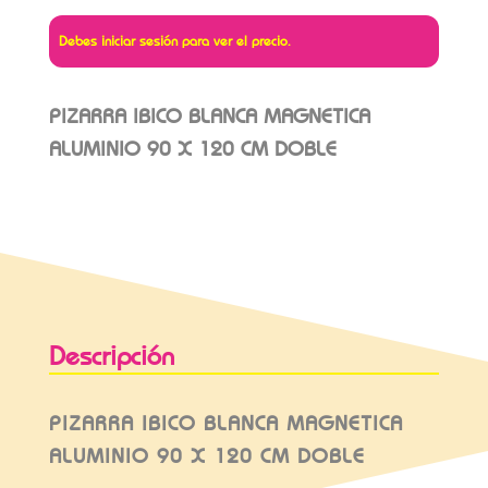
Debes iniciar sesión para ver el precio.
PIZARRA IBICO BLANCA MAGNETICA
ALUMINIO 90 X 120 CM DOBLE
Descripción
PIZARRA IBICO BLANCA MAGNETICA
ALUMINIO 90 X 120 CM DOBLE