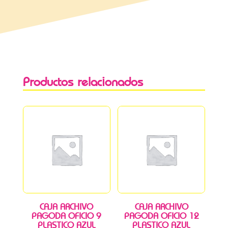
Productos relacionados
CAJA ARCHIVO
CAJA ARCHIVO
PAGODA OFICIO 9
PAGODA OFICIO 12
PLASTICO AZUL
PLASTICO AZUL