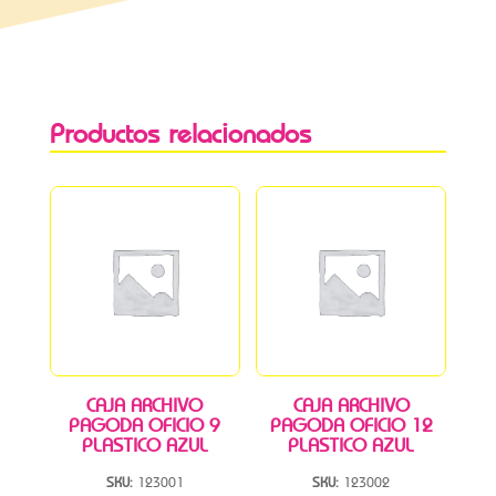
Productos relacionados
CAJA ARCHIVO
CAJA ARCHIVO
PAGODA OFICIO 9
PAGODA OFICIO 12
PLASTICO AZUL
PLASTICO AZUL
SKU:
123001
SKU:
123002