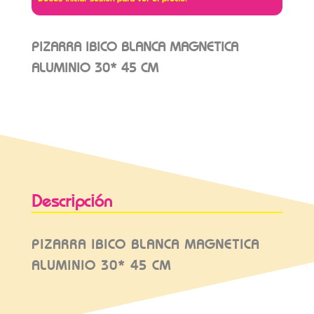
PIZARRA IBICO BLANCA MAGNETICA
ALUMINIO 30* 45 CM
Descripción
PIZARRA IBICO BLANCA MAGNETICA
ALUMINIO 30* 45 CM