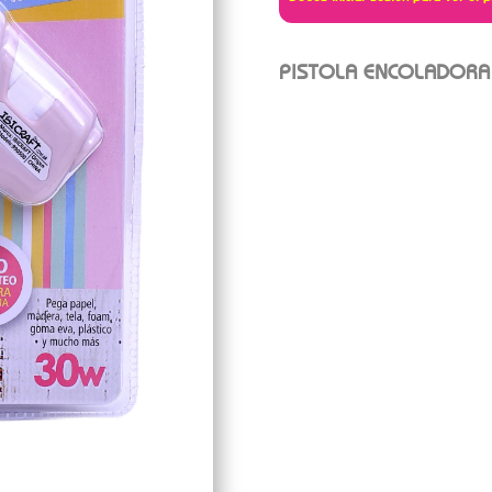
PISTOLA ENCOLADORA 