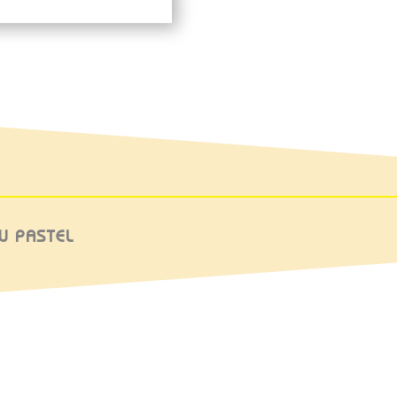
W PASTEL