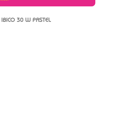
IBICO 30 W PASTEL