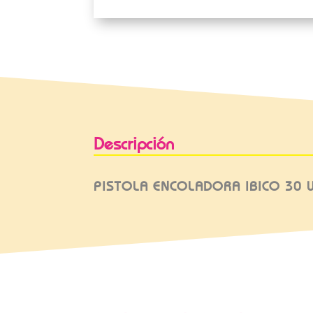
Descripción
PISTOLA ENCOLADORA IBICO 30 